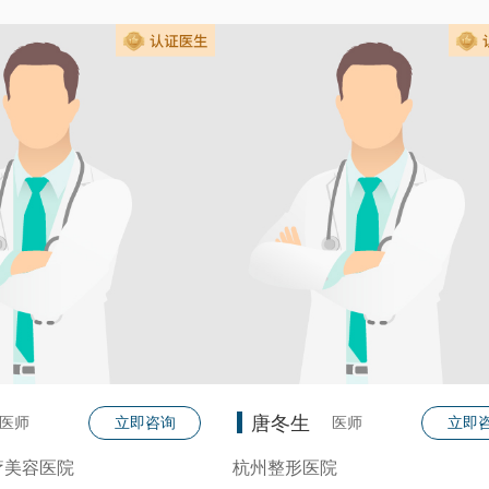
唐冬生
医师
医师
立即咨询
立即
疗美容医院
杭州整形医院