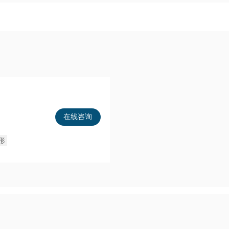
在线咨询
形