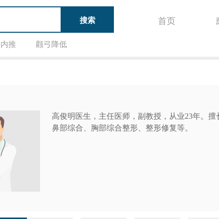
首页
骨内推
颧弓降低
高俊明医生，主任医师，副教授，从业23年。
鼻部综合、胸部综合整形、整形修复等。