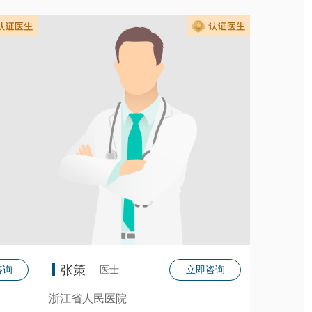
张策
医士
咨询
立即咨询
浙江省人民医院